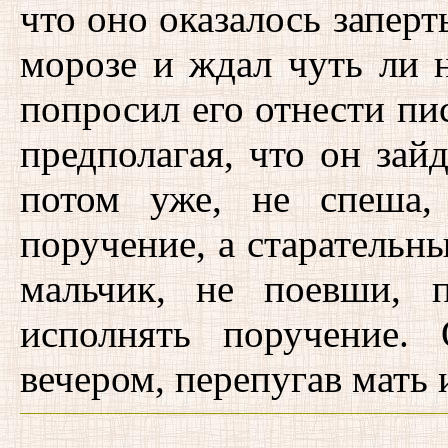
что оно оказалось заперт
морозе и ждал чуть ли 
попросил его отнести пи
предполагая, что он зайд
потом уже, не спеша,
поручение, а старательн
мальчик, не поевши, 
исполнять поручение.
вечером, перепугав мать 