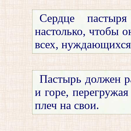
Сердце пастыря
настолько, чтобы о
всех, нуждающихся
Пастырь должен р
и горе, перегружая
плеч на свои.